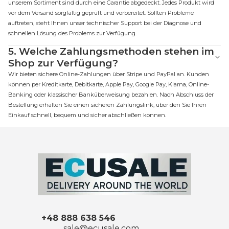
unserem Sortiment sind durch eine Garantie abgedeckt. Jedes Produkt wird
vor dem Versand sorgfältig geprüft und vorbereitet. Sollten Probleme
auftreten, steht Ihnen unser technischer Support bei der Diagnose und
schnellen Lösung des Problems zur Verfügung.
5.
Welche Zahlungsmethoden stehen im
Shop zur Verfügung?
Wir bieten sichere Online-Zahlungen über Stripe und PayPal an. Kunden
können per Kreditkarte, Debitkarte, Apple Pay, Google Pay, Klarna, Online-
Banking oder klassischer Banküberweisung bezahlen. Nach Abschluss der
Bestellung erhalten Sie einen sicheren Zahlungslink, über den Sie Ihren
Einkauf schnell, bequem und sicher abschließen können.
+48 888 638 546
sale@ecusale.com