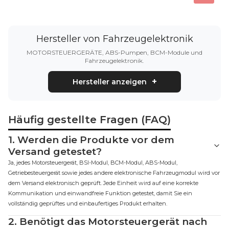
Hersteller von Fahrzeugelektronik
MOTORSTEUERGERÄTE, ABS-Pumpen, BCM-Module und
Fahrzeugelektronik.
Hersteller anzeigen
Häufig gestellte Fragen (FAQ)
1.
Werden die Produkte vor dem
Versand getestet?
Ja, jedes Motorsteuergerät, BSI-Modul, BCM-Modul, ABS-Modul,
Getriebesteuergerät sowie jedes andere elektronische Fahrzeugmodul wird vor
dem Versand elektronisch geprüft. Jede Einheit wird auf eine korrekte
Kommunikation und einwandfreie Funktion getestet, damit Sie ein
vollständig geprüftes und einbaufertiges Produkt erhalten.
2.
Benötigt das Motorsteuergerät nach