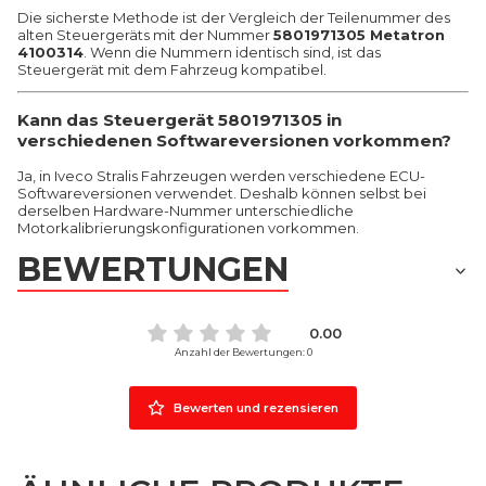
Die sicherste Methode ist der Vergleich der Teilenummer des
alten Steuergeräts mit der Nummer
5801971305 Metatron
4100314
. Wenn die Nummern identisch sind, ist das
Steuergerät mit dem Fahrzeug kompatibel.
Kann das Steuergerät 5801971305 in
verschiedenen Softwareversionen vorkommen?
Ja, in Iveco Stralis Fahrzeugen werden verschiedene ECU-
Softwareversionen verwendet. Deshalb können selbst bei
derselben Hardware-Nummer unterschiedliche
Motorkalibrierungskonfigurationen vorkommen.
BEWERTUNGEN
0.00
Anzahl der Bewertungen: 0
Bewerten und rezensieren