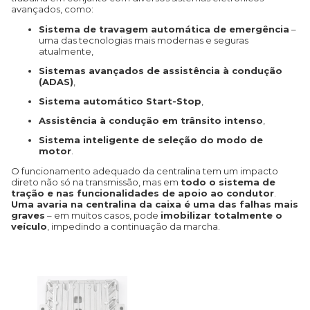
avançados, como:
Sistema de travagem automática de emergência
–
uma das tecnologias mais modernas e seguras
atualmente,
Sistemas avançados de assistência à condução
(ADAS)
,
Sistema automático Start-Stop
,
Assistência à condução em trânsito intenso
,
Sistema inteligente de seleção do modo de
motor
.
O funcionamento adequado da centralina tem um impacto
direto não só na transmissão, mas em
todo o sistema de
tração e nas funcionalidades de apoio ao condutor
.
Uma avaria na centralina da caixa é uma das falhas mais
graves
– em muitos casos, pode
imobilizar totalmente o
veículo
, impedindo a continuação da marcha.