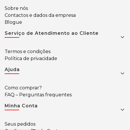
Sobre nós
Contactos e dados da empresa
Blogue
Serviço de Atendimento ao Cliente
Termos e condições
Política de privacidade
Ajuda
Como comprar?
FAQ – Perguntas frequentes
Minha Conta
Seus pedidos